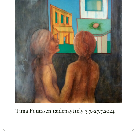
Tiina Poutasen taidenäyttely 3.7.-27.7.2024